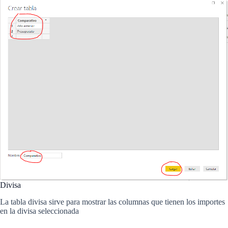
Divisa
La tabla divisa sirve para mostrar las columnas que tienen los importes
en la divisa seleccionada