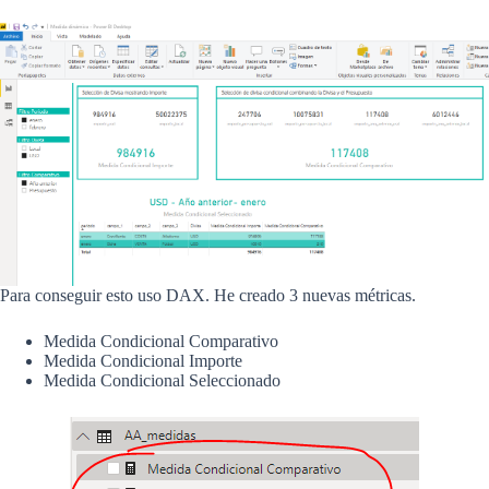
Para conseguir esto uso DAX. He creado 3 nuevas métricas.
Medida Condicional Comparativo
Medida Condicional Importe
Medida Condicional Seleccionado