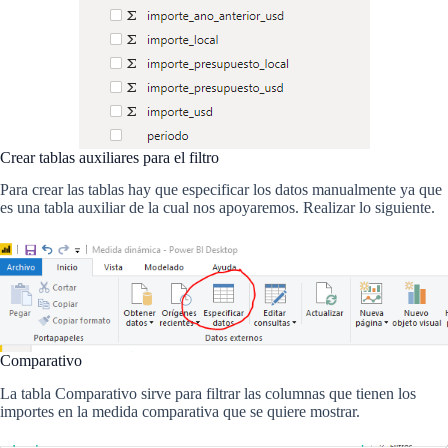
Crear tablas auxiliares para el filtro
Para crear las tablas hay que especificar los datos manualmente ya que
es una tabla auxiliar de la cual nos apoyaremos. Realizar lo siguiente.
Comparativo
La tabla Comparativo sirve para filtrar las columnas que tienen los
importes en la medida comparativa que se quiere mostrar.