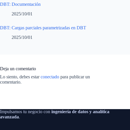
DBT: Documentación
2025/10/01
DBT: Cargas parciales parametrizadas en DBT
2025/10/01
Deja un comentario
Lo siento, debes estar
conectado
para publicar un
comentario.
Impulsamos tu negocio con
ingeniería de datos y analítica
avanzada
.