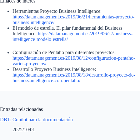
Enlaces de interés
Herramientas Proyecto Business Intelligence:
https://datamanagement.es/2019/06/21/herramientas-proyecto-
business-intelligence/
El modelo de estrella. El pilar fundamental del Business
Intelligence:
https://datamanagement.es/2019/06/27/business-
intelligence-modelo-estrella/
Configuración de Pentaho para diferentes proyectos:
https://datamanagement.es/2019/08/12/configuracion-pentaho-
varios-proyectos/
Desarrollo Proyecto Business Intelligence:
https://datamanagement.es/2019/08/18/desarrollo-proyecto-de-
business-intelligence-con-pentaho/
Entradas relacionadas
DBT: Copilot para la documentación
2025/10/01