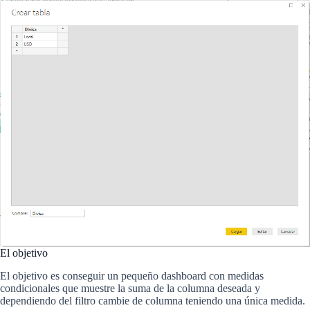
El objetivo
El objetivo es conseguir un pequeño dashboard con medidas
condicionales que muestre la suma de la columna deseada y
dependiendo del filtro cambie de columna teniendo una única medida.