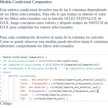
Medida Condicional Comparativo
Esta métrica condicional devuelve una de las 6 columnas dependiendo
de los filtros seleccionados. Para ello lo que realizo es obtener el valor
de los filtros seleccionados con la función SELECTEDVALUE de
DAX, luego concateno estos valores y después realizo un SWITCH de
DAX para comprobar los valores seleccionados.
Para cada combinación devuelvo la suma de la columna en concreto.
Como se puede observar esta medida puede devolver hasta 6 columnas
diferentes comprobando los filtros seleccionados.
Código: