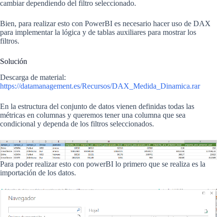
cambiar dependiendo del filtro seleccionado.
Bien, para realizar esto con PowerBI es necesario hacer uso de DAX
para implementar la lógica y de tablas auxiliares para mostrar los
filtros.
Solución
Descarga de material:
https://datamanagement.es/Recursos/DAX_Medida_Dinamica.rar
En la estructura del conjunto de datos vienen definidas todas las
métricas en columnas y queremos tener una columna que sea
condicional y dependa de los filtros seleccionados.
Para poder realizar esto con powerBI lo primero que se realiza es la
importación de los datos.